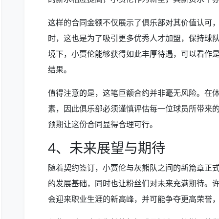
这样的合同金额不仅展示了俱乐部对其价值认可
时，这也是为了吸引更多优秀人才加盟，保持球
境下，小贾伦能够获得如此丰厚待遇，可以看作
结果。
值得注意的是，这笔巨额合约并非毫无风险。在
素，因此俱乐部必须谨慎评估每一位球员所带来
预期让这份合同显得合理可行。
4、未来展望与期待
随着契约签订，小贾伦与灰熊队之间的新篇章正
的发展基础，同时也让粉丝们对未来充满期待。
会迎来职业生涯的新高峰，并可能争夺更高荣誉，