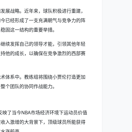
期发展战略。近年来，球队积极进行重建，
如今已经形成了一支充满朝气与竞争力的阵
是稳固这一结构的重要举措。
够继续发挥自己的领导才能，引领其他年轻
支持他的成长，以确保在竞争激烈的西部赛
战术体系中。教练组将围绕小贾伦打造更加
升整个团队的协同作战能力。
反映了当今NBA市场经济环境下运动员价值
权收入激增的大背景下，顶级球员所能获得
亦水涨船高。