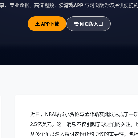
事、专业数据、高清视频，
爱游戏APP
与网页版为您提供便捷
APP下载
网页版入口
近日，NBA球员小贾伦与孟菲斯灰熊队达成了一
2.5亿美元。这一消息不仅引起了球迷们的关注
从多个角度深入探讨这份续约协议的重要性，包