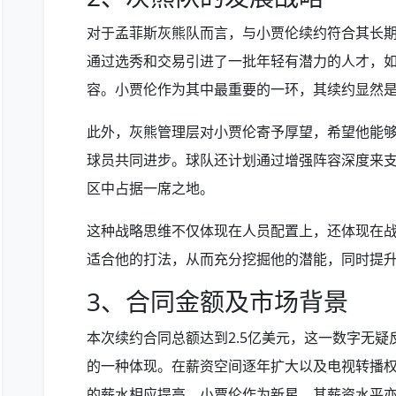
对于孟菲斯灰熊队而言，与小贾伦续约符合其长
通过选秀和交易引进了一批年轻有潜力的人才，
容。小贾伦作为其中最重要的一环，其续约显然
此外，灰熊管理层对小贾伦寄予厚望，希望他能
球员共同进步。球队还计划通过增强阵容深度来
区中占据一席之地。
这种战略思维不仅体现在人员配置上，还体现在
适合他的打法，从而充分挖掘他的潜能，同时提
3、合同金额及市场背景
本次续约合同总额达到2.5亿美元，这一数字无疑
的一种体现。在薪资空间逐年扩大以及电视转播
的薪水相应提高，小贾伦作为新星，其薪资水平