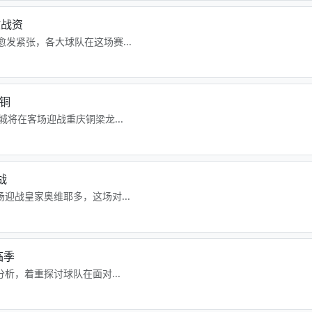
欧战资
发紧张，各大球队在这场赛...
铜
城将在客场迎战重庆铜梁龙...
战
迎战皇家奥维耶多，这场对...
临季
析，着重探讨球队在面对...