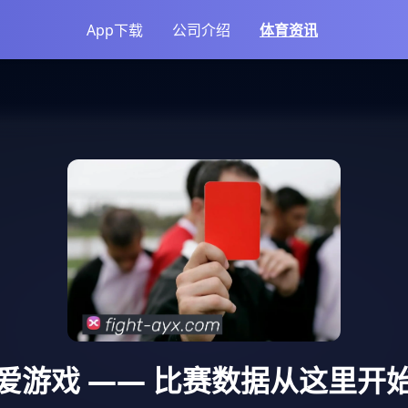
App下载
公司介绍
体育资讯
爱游戏
—— 比赛数据从这里开