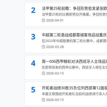
2
法甲第25轮前瞻：争冠形势愈发紧张
法甲第25轮的比赛即将拉开帷幕，争冠形势愈
2026-04-01
3
中超第二轮激战成都蓉城客场迎战重庆
在2023年中超联赛的第二轮比赛中，成都蓉
2026-03-28
4
周一006西甲精彩对决西班牙人主场迎
在即将到来的西甲比赛中，西班牙人将在主场
2026-03-15
5
开拓者战绩30胜35负位列西部第12面
本篇文章围绕开拓者队当前的战绩进行深入分
2026-03-15