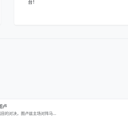
台！
图卢
瞩目的对决，图卢兹主场对阵马...