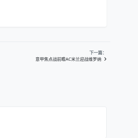
下一篇：
意甲焦点战前瞻AC米兰迎战维罗纳