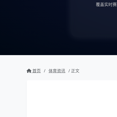
覆盖实时赛
首页
/
体育资讯
/ 正文