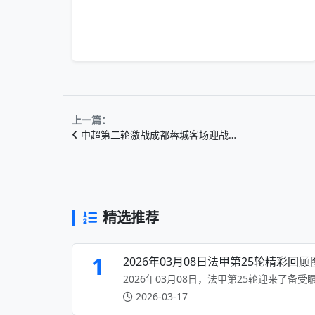
上一篇：
中超第二轮激战成都蓉城客场迎战…
精选推荐
1
2026年03月08日法甲第25轮精彩回顾
2026年03月08日，法甲第25轮迎来了备受
2026-03-17