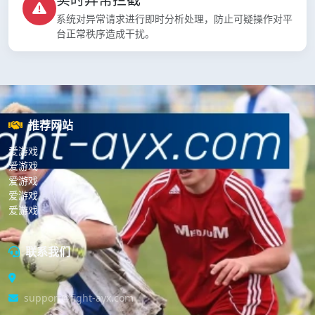
系统对异常请求进行即时分析处理，防止可疑操作对平
台正常秩序造成干扰。
推荐网站
爱游戏
爱游戏
爱游戏
爱游戏
爱游戏
联系我们
support@fight-ayx.com